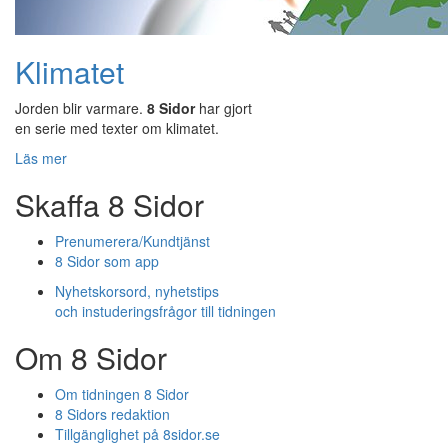
Klimatet
Jorden blir varmare.
8 Sidor
har gjort
en serie med texter om klimatet.
Läs mer
Skaffa 8 Sidor
Prenumerera/Kundtjänst
8 Sidor som app
Nyhetskorsord, nyhetstips
och instuderingsfrågor till tidningen
Om 8 Sidor
Om tidningen 8 Sidor
8 Sidors redaktion
Tillgänglighet på 8sidor.se