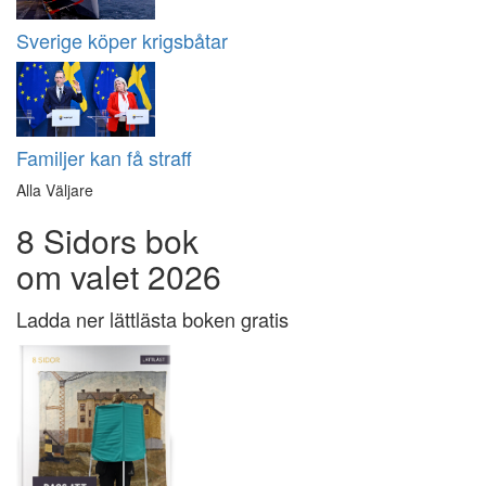
Sverige köper krigsbåtar
Familjer kan få straff
Alla Väljare
8 Sidors bok
om valet 2026
Ladda ner lättlästa boken gratis