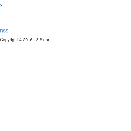
X
RSS
Copyright © 2016 - 8 Sidor