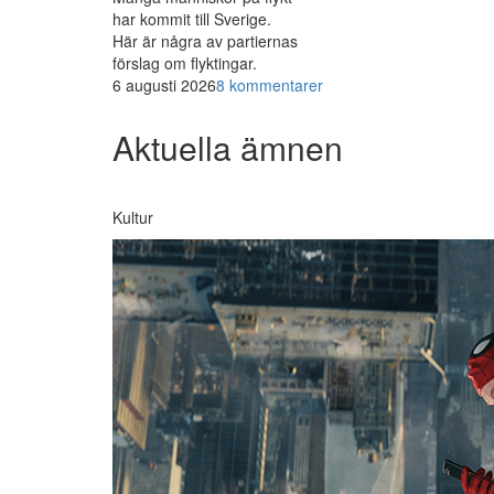
har kommit till Sverige.
Här är några av partiernas
förslag om flyktingar.
6 augusti 2026
8 kommentarer
Aktuella ämnen
Kultur