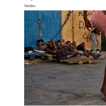
Världen