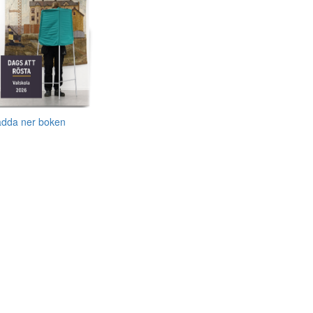
adda ner boken