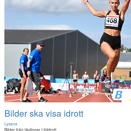
Bilder ska visa idrott
Lyssna
Bilder från tävlingar i friidrott