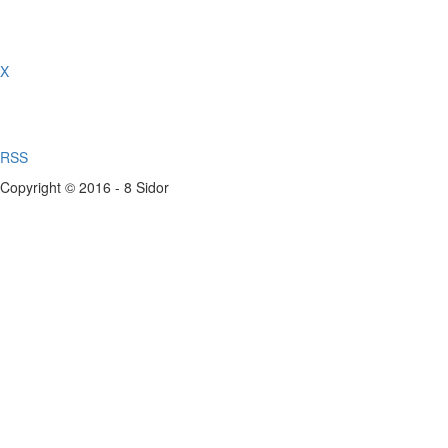
X
RSS
Copyright © 2016 - 8 Sidor