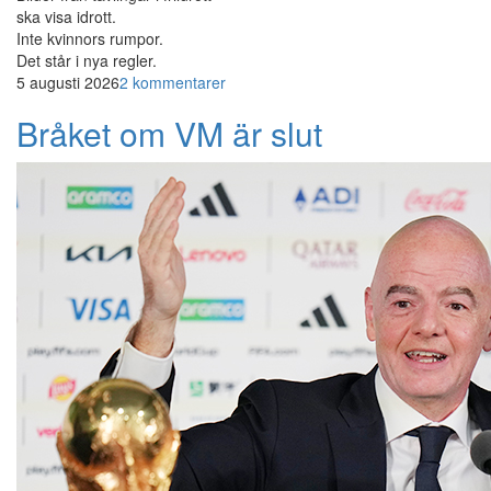
ska visa idrott.
Inte kvinnors rumpor.
Det står i nya regler.
5 augusti 2026
2 kommentarer
Bråket om VM är slut