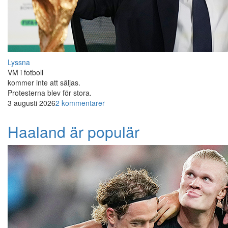
Lyssna
VM i fotboll
kommer inte att säljas.
Protesterna blev för stora.
3 augusti 2026
2 kommentarer
Haaland är populär