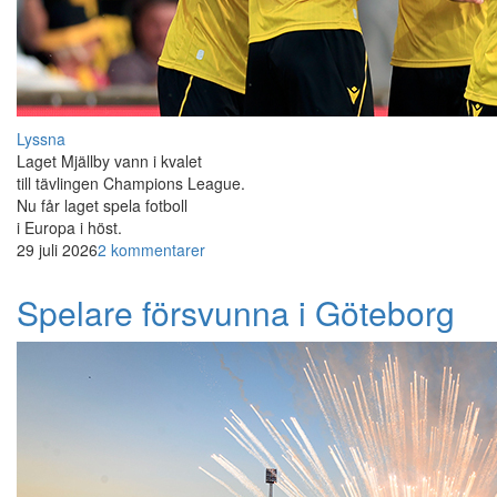
Lyssna
Laget Mjällby vann i kvalet
till tävlingen Champions League.
Nu får laget spela fotboll
i Europa i höst.
29 juli 2026
2 kommentarer
Spelare försvunna i Göteborg