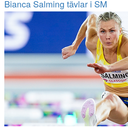
Bianca Salming tävlar i SM