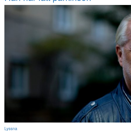
Lyssna