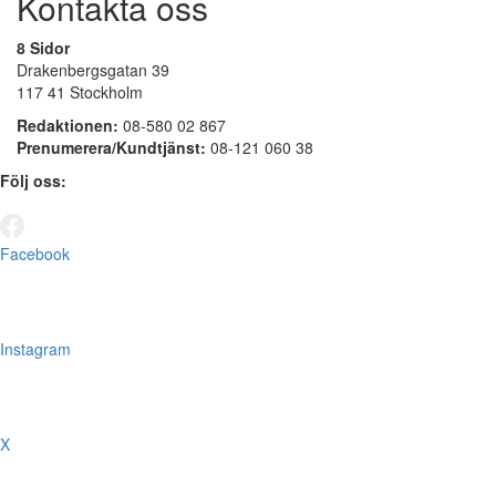
Kontakta oss
8 Sidor
Drakenbergsgatan 39
117 41 Stockholm
Redaktionen:
08-580 02 867
Prenumerera/Kundtjänst:
08-121 060 38
Följ oss:
Facebook
Instagram
X