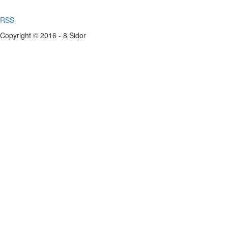
RSS
Copyright © 2016 - 8 Sidor