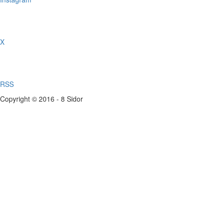
X
RSS
Copyright © 2016 - 8 Sidor