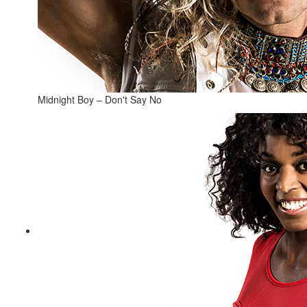
Midnight Boy – Don't Say No