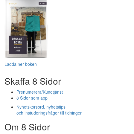
Ladda ner boken
Skaffa 8 Sidor
Prenumerera/Kundtjänst
8 Sidor som app
Nyhetskorsord, nyhetstips
och instuderingsfrågor till tidningen
Om 8 Sidor