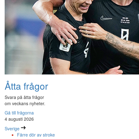
Åtta frågor
Svara på åtta frågor
om veckans nyheter.
Gå till frågorna
4 augusti 2026
Sverige
Färre dör av stroke