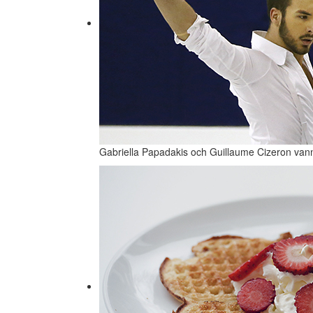
Gabriella Papadakis och Guillaume Cizeron van