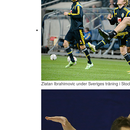
Zlatan Ibrahimovic under Sveriges träning i Sto