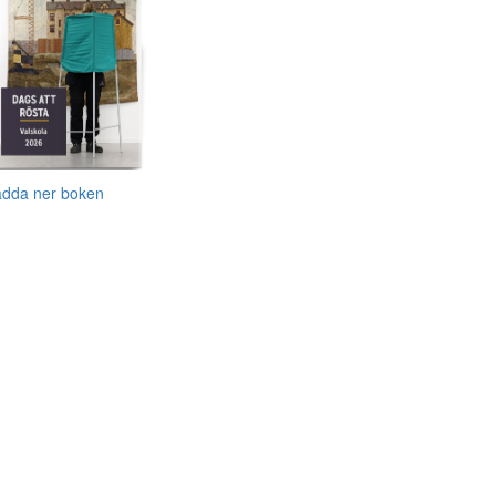
adda ner boken