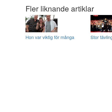
Fler liknande artiklar
Hon var viktig för många
Stor tävlin