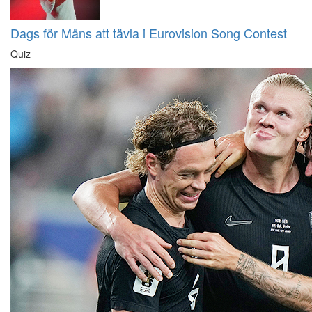
Dags för Måns att tävla i Eurovision Song Contest
Quiz