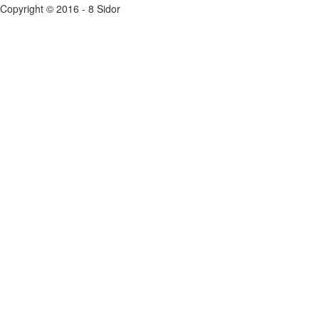
Copyright © 2016 - 8 Sidor