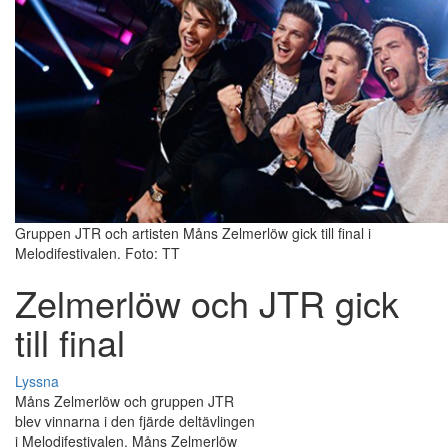
Gruppen JTR och artisten Måns Zelmerlöw gick till final i
Melodifestivalen. Foto: TT
Zelmerlöw och JTR gick
till final
Lyssna
Måns Zelmerlöw och gruppen JTR
blev vinnarna i den fjärde deltävlingen
i Melodifestivalen. Måns Zelmerlöw