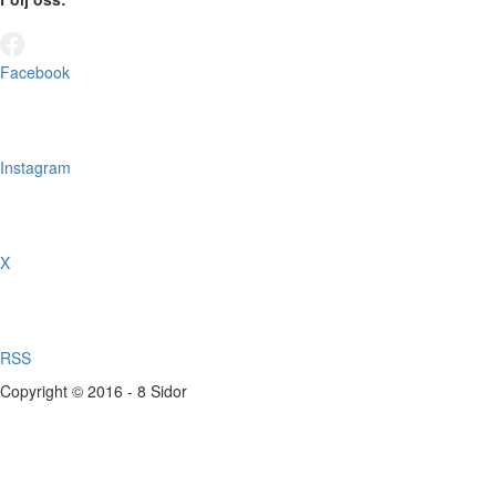
Facebook
Instagram
X
RSS
Copyright © 2016 - 8 Sidor