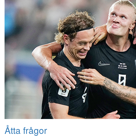
Åtta frågor