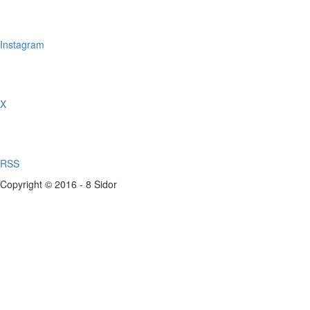
Instagram
X
RSS
Copyright © 2016 - 8 Sidor