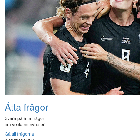
Åtta frågor
Svara på åtta frågor
om veckans nyheter.
Gå till frågorna