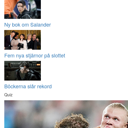
Ny bok om Salander
Fem nya stjärnor på slottet
Böckerna slår rekord
Quiz