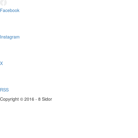
Facebook
Instagram
X
RSS
Copyright © 2016 - 8 Sidor