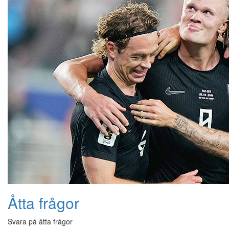
Åtta frågor
Svara på åtta frågor