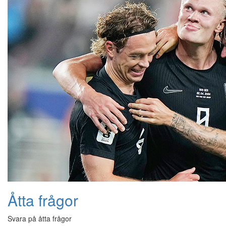
Åtta frågor
Svara på åtta frågor