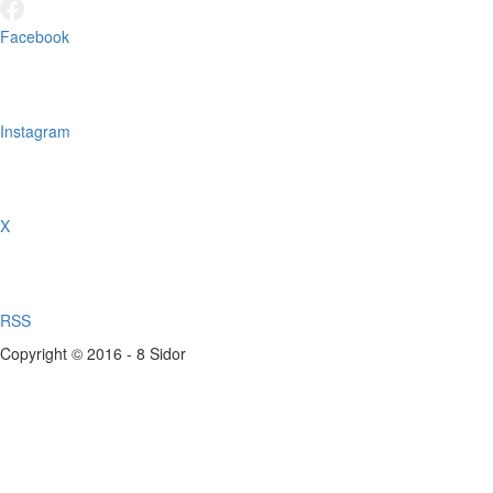
Facebook
Instagram
X
RSS
Copyright © 2016 - 8 Sidor