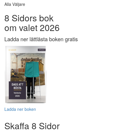
Alla Väljare
8 Sidors bok
om valet 2026
Ladda ner lättlästa boken gratis
Ladda ner boken
Skaffa 8 Sidor