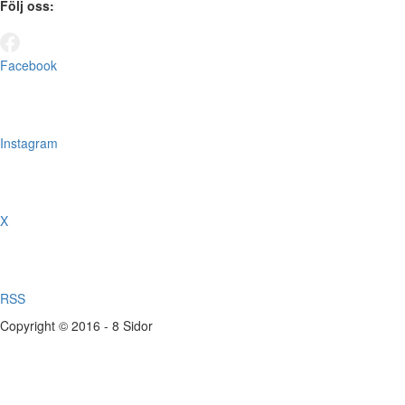
Följ oss:
Facebook
Instagram
X
RSS
Copyright © 2016 - 8 Sidor