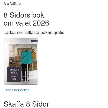
Alla Väljare
8 Sidors bok
om valet 2026
Ladda ner lättlästa boken gratis
Ladda ner boken
Skaffa 8 Sidor