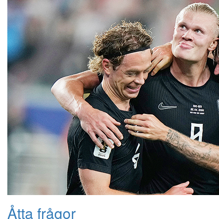
Åtta frågor