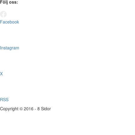
Följ oss:
Facebook
Instagram
X
RSS
Copyright © 2016 - 8 Sidor