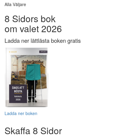
Alla Väljare
8 Sidors bok
om valet 2026
Ladda ner lättlästa boken gratis
Ladda ner boken
Skaffa 8 Sidor