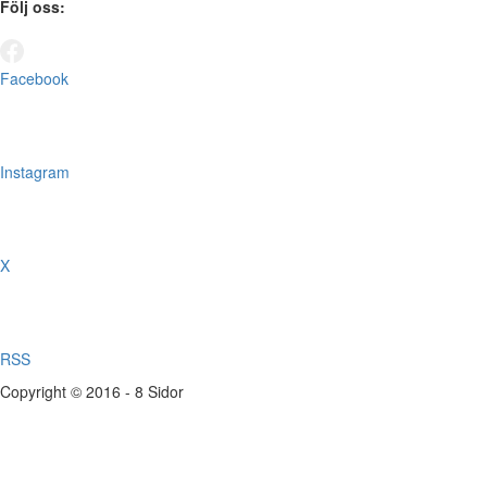
Följ oss:
Facebook
Instagram
X
RSS
Copyright © 2016 - 8 Sidor