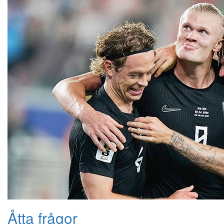
Åtta frågor