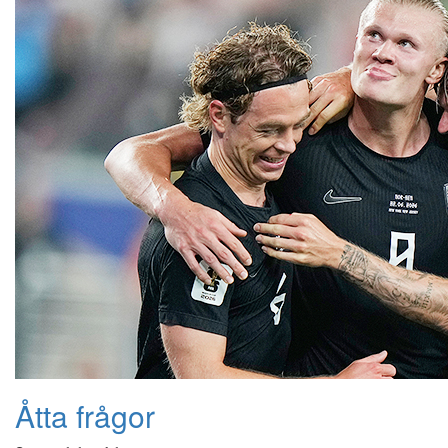
Åtta frågor