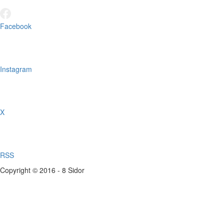
Facebook
Instagram
X
RSS
Copyright © 2016 - 8 Sidor