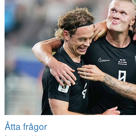
Åtta frågor