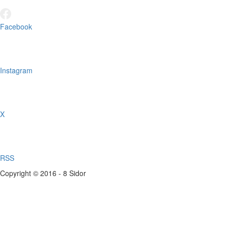
Facebook
Instagram
X
RSS
Copyright © 2016 - 8 Sidor