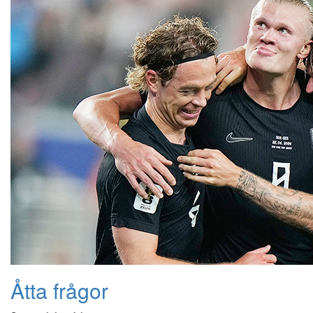
Åtta frågor