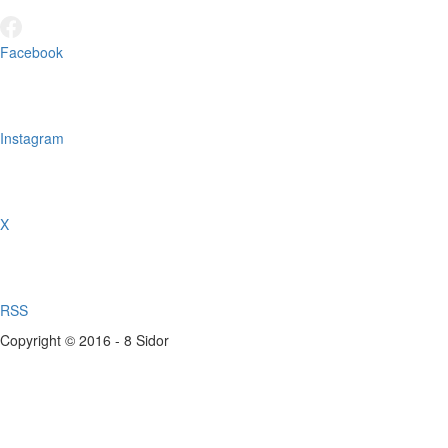
Facebook
Instagram
X
RSS
Copyright © 2016 - 8 Sidor