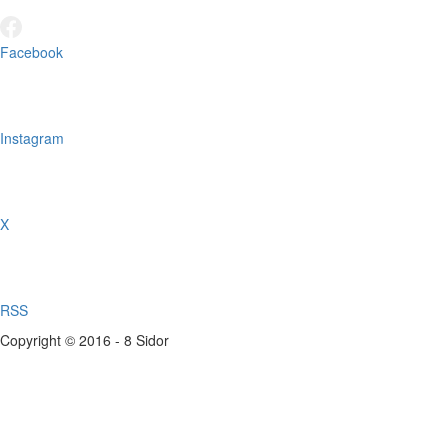
Facebook
Instagram
X
RSS
Copyright © 2016 - 8 Sidor