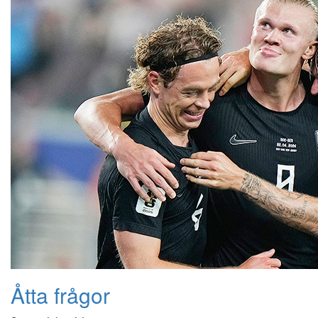
Åtta frågor