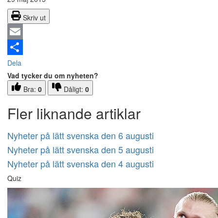
Skriv ut
Email
Dela
Vad tycker du om nyheten?
Bra:
0
Dåligt:
0
Fler liknande artiklar
Nyheter på lätt svenska den 6 augusti
Nyheter på lätt svenska den 5 augusti
Nyheter på lätt svenska den 4 augusti
Quiz