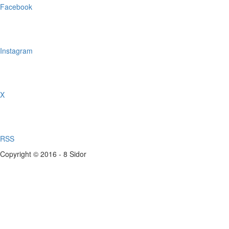
Facebook
Instagram
X
RSS
Copyright © 2016 - 8 Sidor