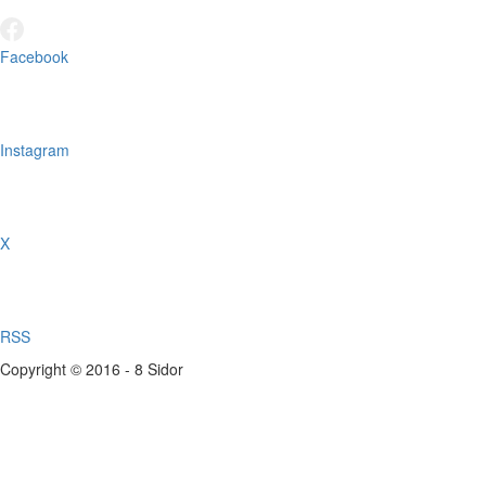
Facebook
Instagram
X
RSS
Copyright © 2016 - 8 Sidor