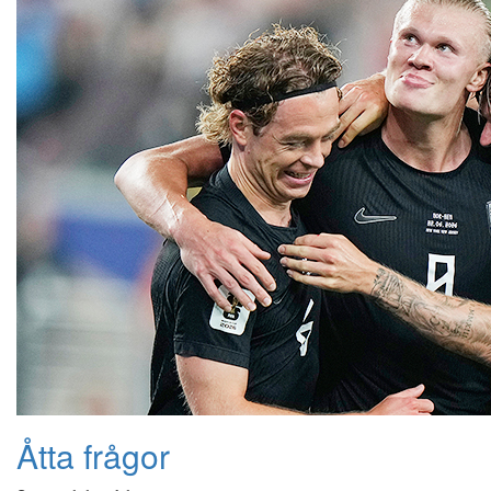
Åtta frågor