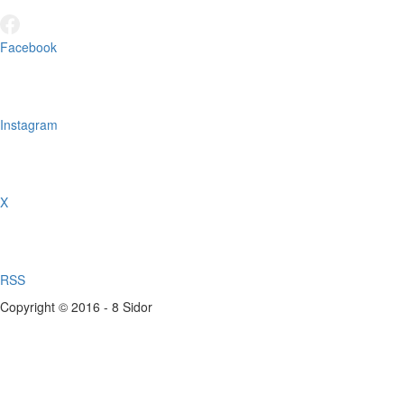
Facebook
Instagram
X
RSS
Copyright © 2016 - 8 Sidor