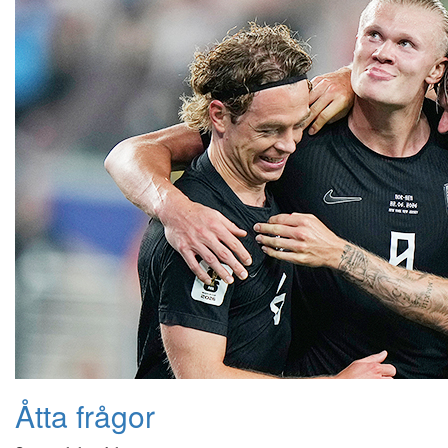
Åtta frågor