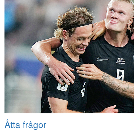
Åtta frågor