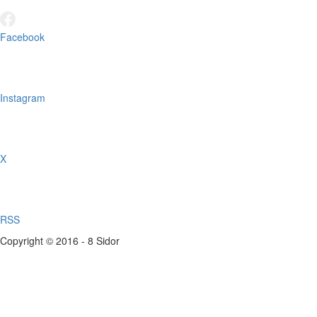
Facebook
Instagram
X
RSS
Copyright © 2016 - 8 Sidor