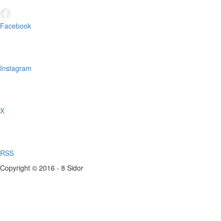
Facebook
Instagram
X
RSS
Copyright © 2016 - 8 Sidor