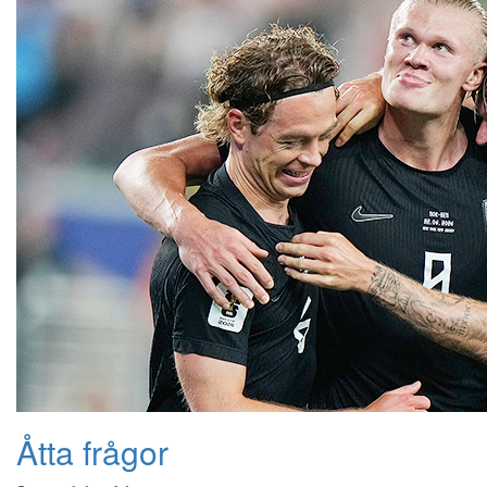
Åtta frågor