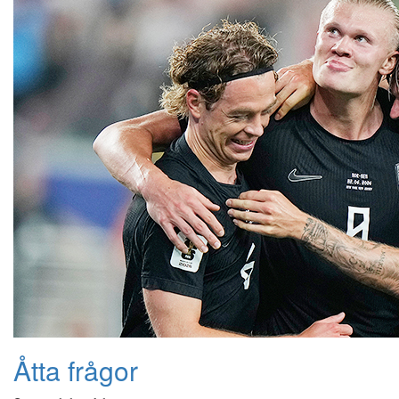
Åtta frågor