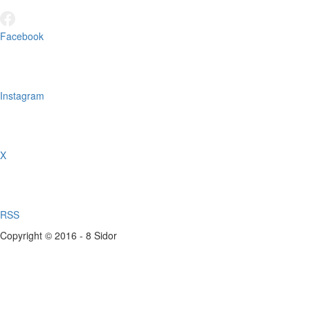
Facebook
Instagram
X
RSS
Copyright © 2016 - 8 Sidor