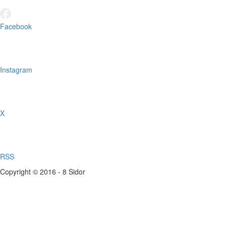
Facebook
Instagram
X
RSS
Copyright © 2016 - 8 Sidor