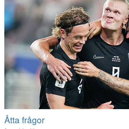
Åtta frågor