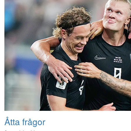
Åtta frågor