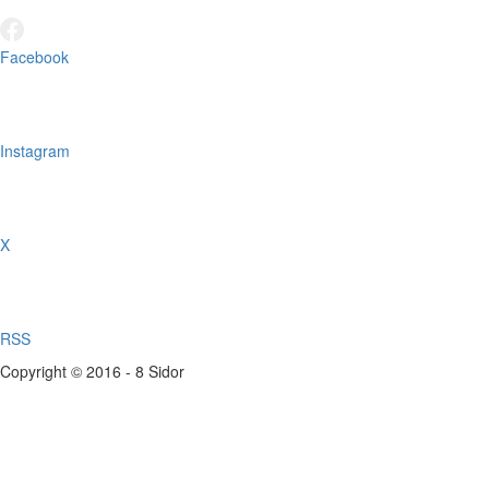
Facebook
Instagram
X
RSS
Copyright © 2016 - 8 Sidor