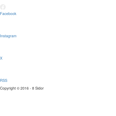
Facebook
Instagram
X
RSS
Copyright © 2016 - 8 Sidor