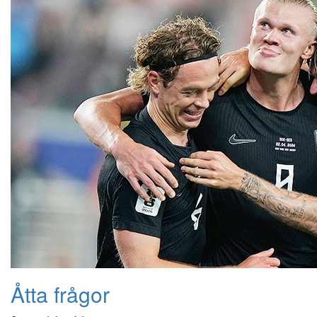
Åtta frågor