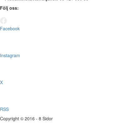
Följ oss:
Facebook
Instagram
X
RSS
Copyright © 2016 - 8 Sidor