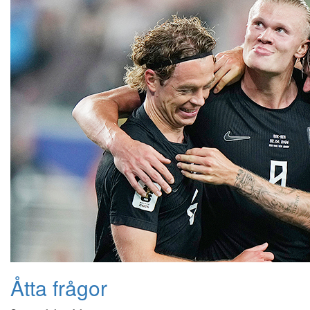
Åtta frågor