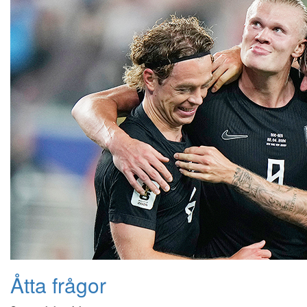
Åtta frågor