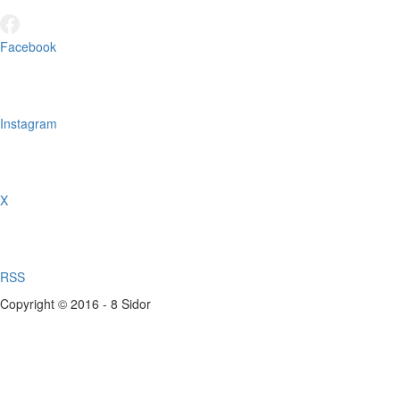
Facebook
Instagram
X
RSS
Copyright © 2016 - 8 Sidor