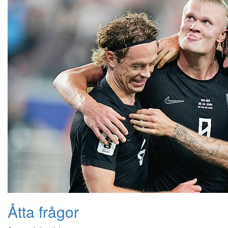
Åtta frågor