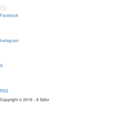
Facebook
Instagram
X
RSS
Copyright © 2016 - 8 Sidor