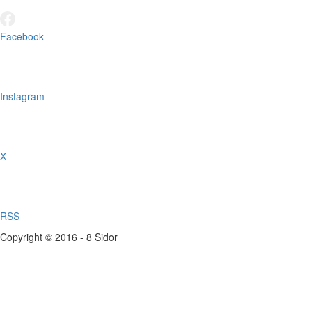
Facebook
Instagram
X
RSS
Copyright © 2016 - 8 Sidor