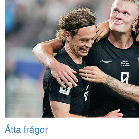
Åtta frågor