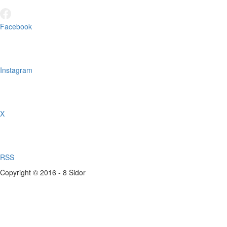
Facebook
Instagram
X
RSS
Copyright © 2016 - 8 Sidor