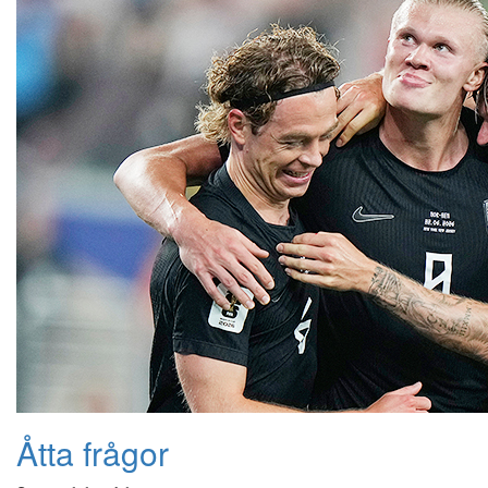
Åtta frågor