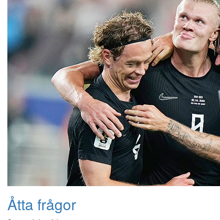
Åtta frågor