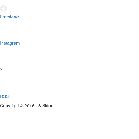
Facebook
Instagram
X
RSS
Copyright © 2016 - 8 Sidor