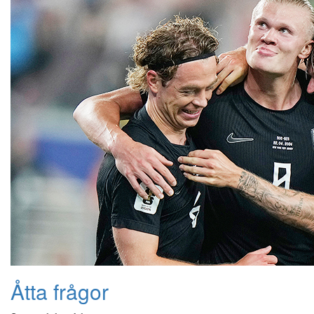
Åtta frågor