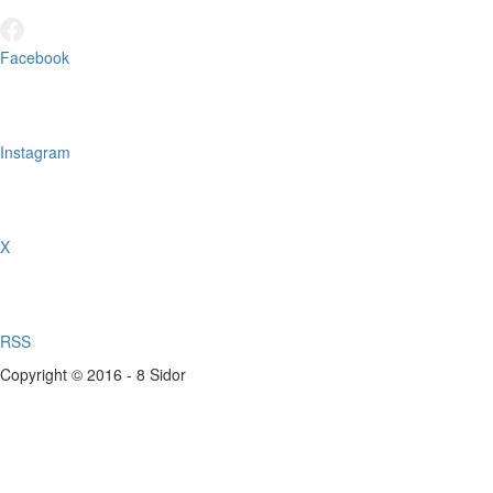
Facebook
Instagram
X
RSS
Copyright © 2016 - 8 Sidor