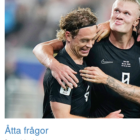
Åtta frågor