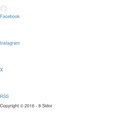
Facebook
Instagram
X
RSS
Copyright © 2016 - 8 Sidor