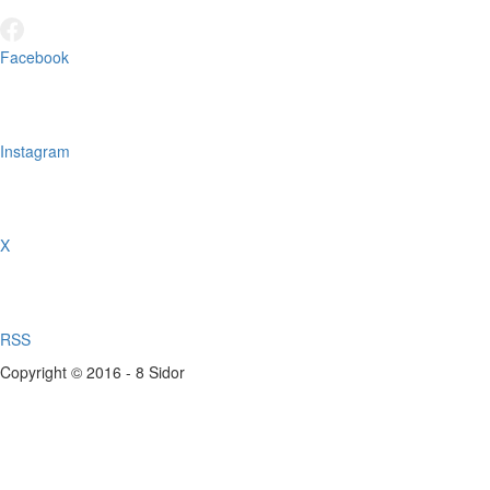
Facebook
Instagram
X
RSS
Copyright © 2016 - 8 Sidor