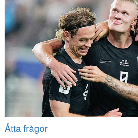
Åtta frågor