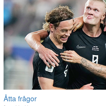
Åtta frågor