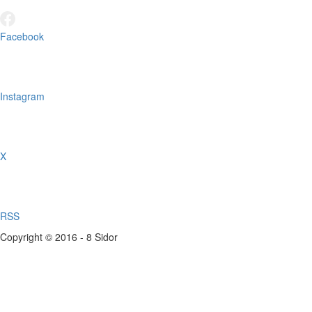
Facebook
Instagram
X
RSS
Copyright © 2016 - 8 Sidor