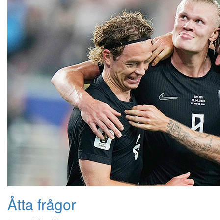
Åtta frågor