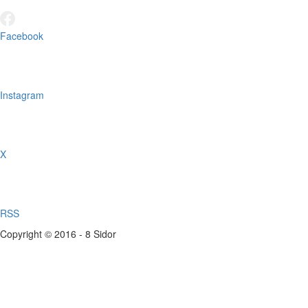
Facebook
Instagram
X
RSS
Copyright © 2016 - 8 Sidor