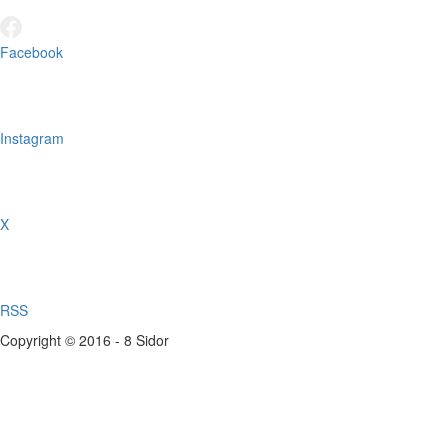
Facebook
Instagram
X
RSS
Copyright © 2016 - 8 Sidor