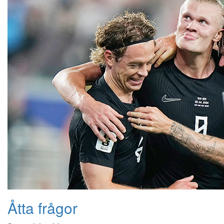
Åtta frågor