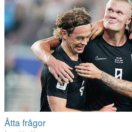
Åtta frågor