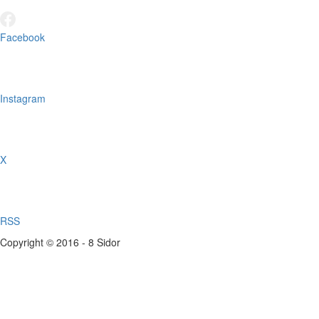
Facebook
Instagram
X
RSS
Copyright © 2016 - 8 Sidor