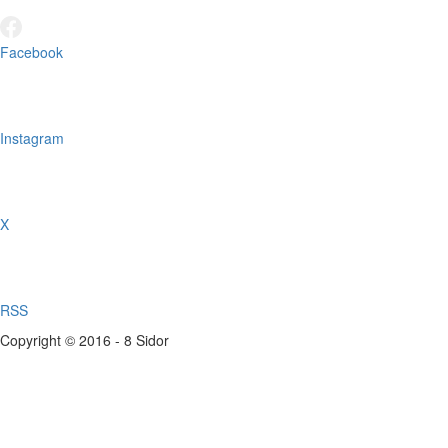
Facebook
Instagram
X
RSS
Copyright © 2016 - 8 Sidor