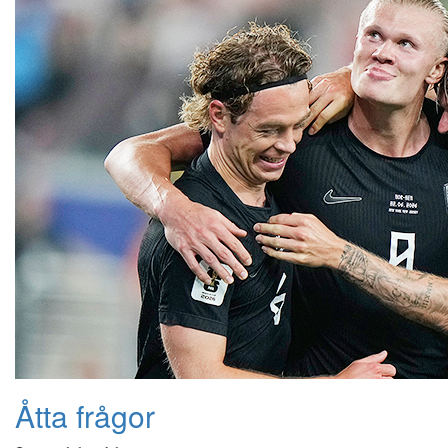
Åtta frågor