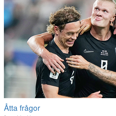
Åtta frågor