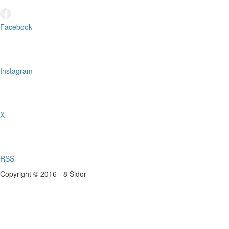
Facebook
Instagram
X
RSS
Copyright © 2016 - 8 Sidor