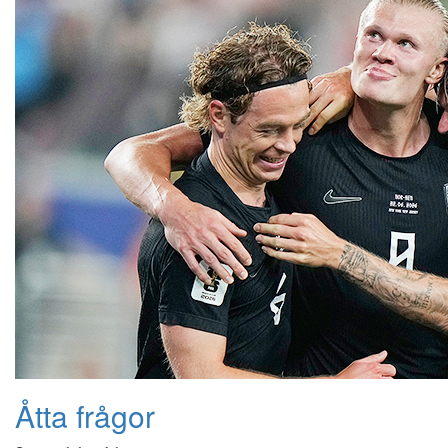
Åtta frågor