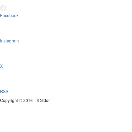
Facebook
Instagram
X
RSS
Copyright © 2016 - 8 Sidor