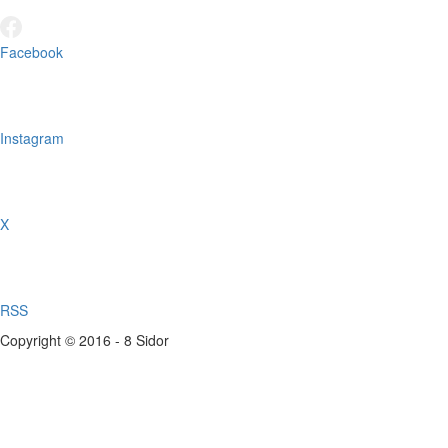
Facebook
Instagram
X
RSS
Copyright © 2016 - 8 Sidor