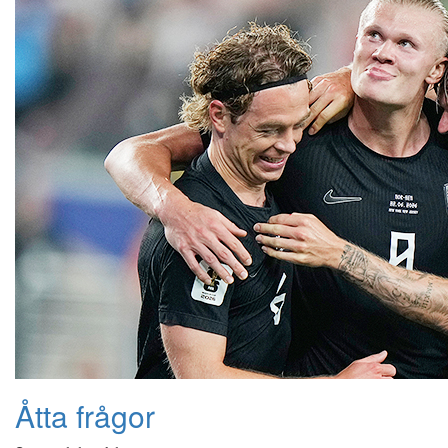
Åtta frågor