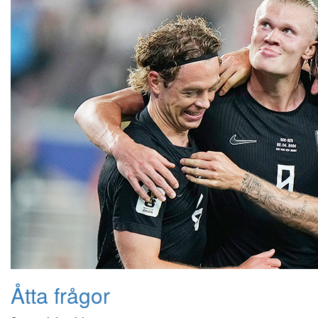
Åtta frågor