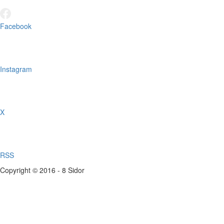
Facebook
Instagram
X
RSS
Copyright © 2016 - 8 Sidor