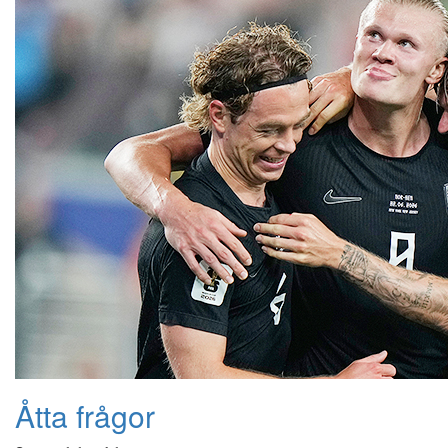
Åtta frågor