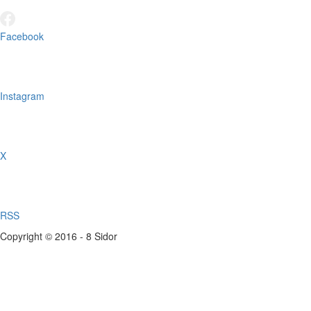
Facebook
Instagram
X
RSS
Copyright © 2016 - 8 Sidor