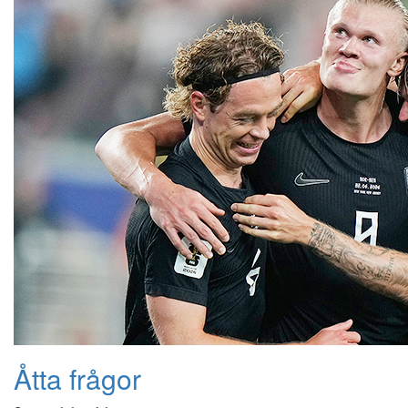
Åtta frågor