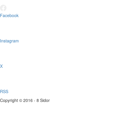
Facebook
Instagram
X
RSS
Copyright © 2016 - 8 Sidor