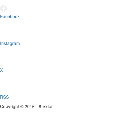
Facebook
Instagram
X
RSS
Copyright © 2016 - 8 Sidor