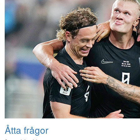
Åtta frågor